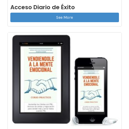
Acceso Diario de Éxito
See More