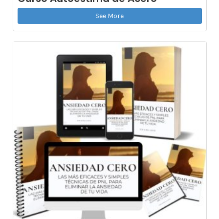
See More