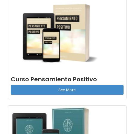
Curso Pensamiento Positivo
See More