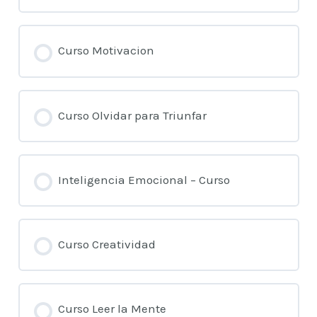
Curso Motivacion
Curso Olvidar para Triunfar
Inteligencia Emocional – Curso
Curso Creatividad
Curso Leer la Mente