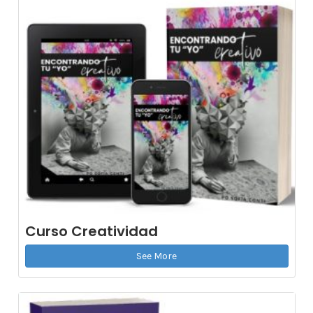
Curso Creatividad
See More