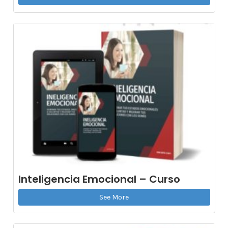
Inteligencia Emocional – Curso
See More