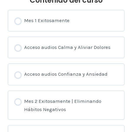
Contenido del curso
Mes 1 Exitosamente
Acceso audios Calma y Aliviar Dolores
Acceso audios Confianza y Ansiedad
Mes 2 Exitosamente | Eliminando
Hábitos Negativos