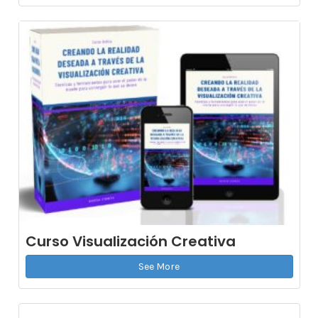
Curso Visualización Creativa
See More