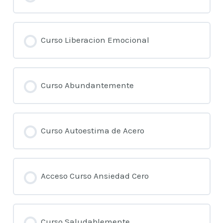
Curso Liberacion Emocional
Curso Abundantemente
Curso Autoestima de Acero
Acceso Curso Ansiedad Cero
Curso Saludablemente