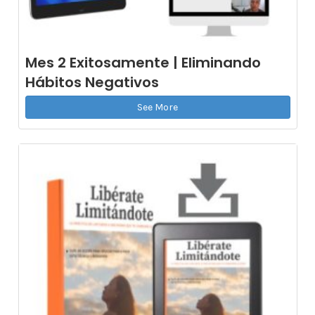
Mes 2 Exitosamente | Eliminando
Hábitos Negativos
See More