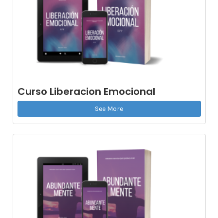
Curso Liberacion Emocional
See More