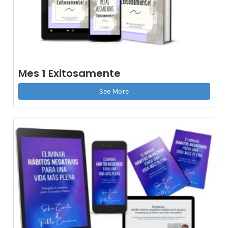
Mes 1 Exitosamente
See More