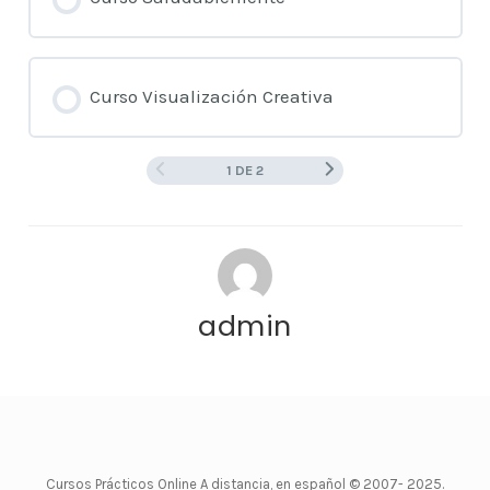
Curso Visualización Creativa
1 DE 2
admin
Cursos Prácticos Online A distancia, en español
© 2007- 2025.