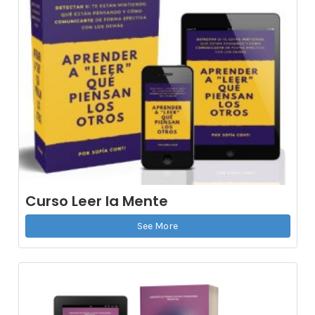
Curso Leer la Mente
See More