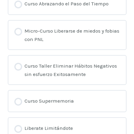
Curso Abrazando el Paso del Tiempo
Micro-Curso Liberarse de miedos y fobias
con PNL
Curso Taller Eliminar Hábitos Negativos
sin esfuerzo Exitosamente
Curso Supermemoria
Liberate Limitándote