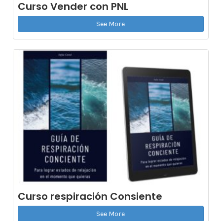
Curso Vender con PNL
See More
Curso respiración Consiente
See More