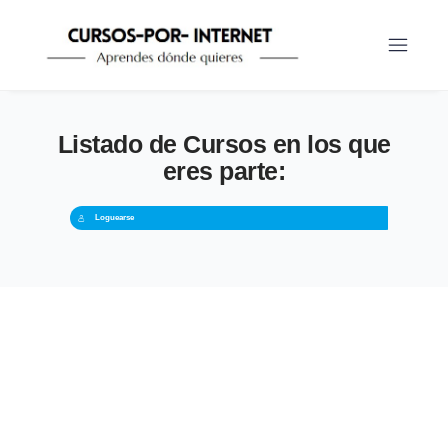
Listado de Cursos en los que
eres parte:
Loguearse