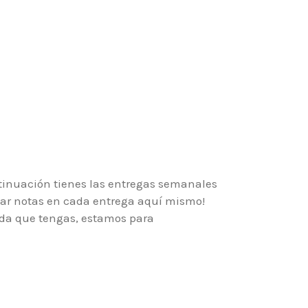
tinuación tienes las entregas semanales
ar notas en cada entrega aquí mismo!
da que tengas, estamos para