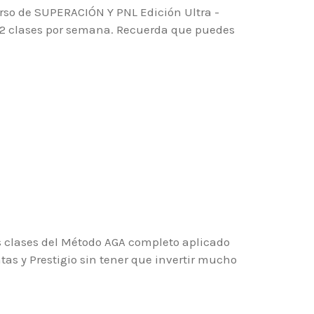
urso de SUPERACIÓN Y PNL Edición Ultra -
o 2 clases por semana. Recuerda que puedes
s clases del Método AGA completo aplicado
tas y Prestigio sin tener que invertir mucho