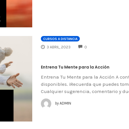
CURSOS A DISTANCIA
COMMENTS
3 ABRIL, 2023
0
Entrena Tu Mente para la Acción
Entrena Tu Mente para la Acción A con
disponibles. ¡Recuerda que puedes tom
Cualquier sugerencia, comentario y du
by
ADMIN