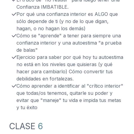
Confianza IMBATIBLE.
Por qué una confianza interior es ALGO que
sólo depende de ti (y no de lo que digan,
hagan, o no hagan los demás)
Cómo se "aprende" a tener para siempre una
confianza interior y una autoestima "a prueba
de balas"
Ejercicio para saber por qué hoy tu autoestima
no está en los niveles que quisieras (y qué
hacer para cambiarlo) Cómo convertir tus
debilidades en fortalezas.
Cómo aprender a identificar al "crítico interior"
que todas/os tenemos, quitarle su poder y
evitar que "maneje" tu vida e impida tus metas
y tu éxito
CLASE
6