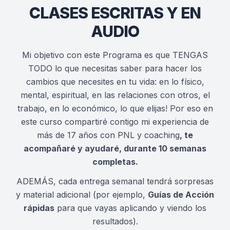
CLASES ESCRITAS Y EN
AUDIO
Mi objetivo con este Programa es que TENGAS
TODO lo que necesitas saber para hacer los
cambios que necesites en tu vida: en lo físico,
mental, espiritual, en las relaciones con otros, el
trabajo, en lo económico, lo que elijas! Por eso en
este curso c
ompartiré contigo mi experiencia de
más de 17 años con PNL y coaching
, te
acompañaré y ayudaré, durante 10 semanas
completas.
ADEMÁS, cada entrega semanal tendrá sorpresas
y material adicional (por ejemplo,
Guías de Acción
rápidas
para que vayas aplicando y viendo los
resultados).