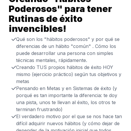
Poderosos" para tener
Rutinas de éxito
invencibles!
Qué son los "hábitos poderosos" y por qué se
diferencias de un hábito "común" .
Cómo los
puede desarrollar una persona con simples
técnicas mentales, rápidamente.
Creando TUS propios hábitos de éxito HOY
mismo (ejercicio práctico) según tus objetivos y
metas
Pensando en Metas y en Sistemas de éxito (y
porqué es tan importante la diferencia: te doy
una pista, unos te llevan al éxito, los otros te
terminan frustrando)
El verdadero motivo por el que se nos hace tan
difícil adquirir nuevos hábitos (y cómo dejar de
depender de la motivación inicial que todos