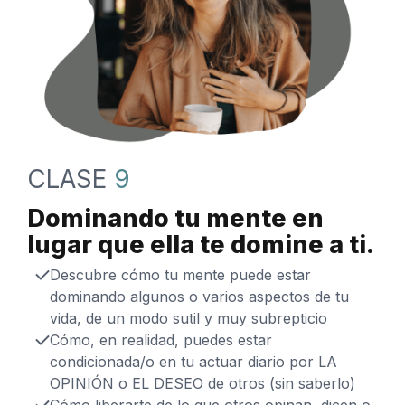
CLASE
9
Dominando tu mente en
lugar que ella te domine a ti.
Descubre cómo tu mente puede estar
dominando algunos o varios aspectos de tu
vida, de un modo sutil y muy subrepticio
Cómo, en realidad, puedes estar
condicionada/o en tu actuar diario por LA
OPINIÓN o EL DESEO de otros (sin saberlo)