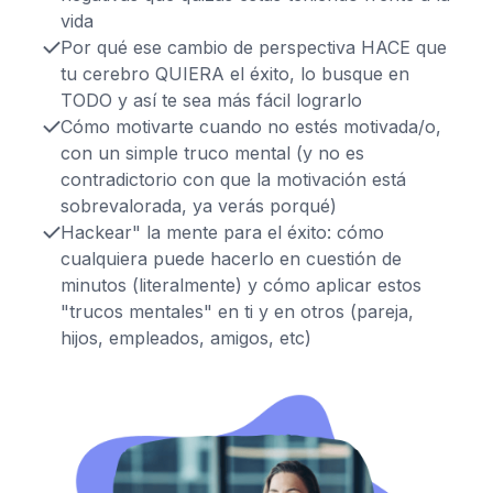
vida
Por qué ese cambio de perspectiva HACE que
tu cerebro QUIERA el éxito, lo busque en
TODO y así te sea más fácil lograrlo
Cómo motivarte cuando no estés motivada/o,
con un simple truco mental (y no es
contradictorio con que la motivación está
sobrevalorada, ya verás porqué)
Hackear" la mente para el éxito: cómo
cualquiera puede hacerlo en cuestión de
minutos (literalmente) y cómo aplicar estos
"trucos mentales" en ti y en otros (pareja,
hijos, empleados, amigos, etc)