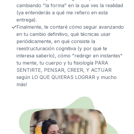
cambiando "la forma" en la que ves la realidad
(ya entenderás a qué me refiero en esta
entrega).
Finalmente, te contaré cómo seguir avanzando
en tu cambio definitivo, qué técnicas usar
periódicamente, en qué consiste la
reestructuración cognitiva (y por qué te
interesa saberlo), cómo "redirigir en instantes"
tu mente, tu cuerpo y tu fisiología PARA
SENTIRTE, PENSAR, CREER, Y ACTUAR
según LO QUE QUIERAS LOGRAR y mucho
más!