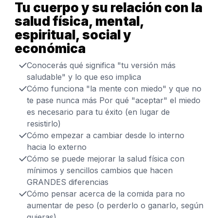
Tu cuerpo y su relación con la
salud física, mental,
espiritual, social y
económica
Conocerás qué significa "tu versión más
saludable" y lo que eso implica
Cómo funciona "la mente con miedo" y que no
te pase nunca más Por qué "aceptar" el miedo
es necesario para tu éxito (en lugar de
resistirlo)
Cómo empezar a cambiar desde lo interno
hacia lo externo
Cómo se puede mejorar la salud física con
mínimos y sencillos cambios que hacen
GRANDES diferencias
Cómo pensar acerca de la comida para no
aumentar de peso (o perderlo o ganarlo, según
quieras)