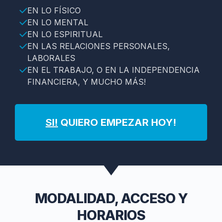
EN LO FÍSICO
EN LO MENTAL
EN LO ESPIRITUAL
EN LAS RELACIONES PERSONALES,
LABORALES
EN EL TRABAJO, O EN LA INDEPENDENCIA
FINANCIERA, Y MUCHO MÁS!
SI!
QUIERO EMPEZAR HOY!
MODALIDAD, ACCESO Y
HORARIOS