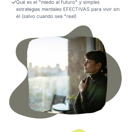
Qué es el "miedo al futuro" y simples
estrategias mentales EFECTIVAS para vivir sin
él (salvo cuando sea "real)