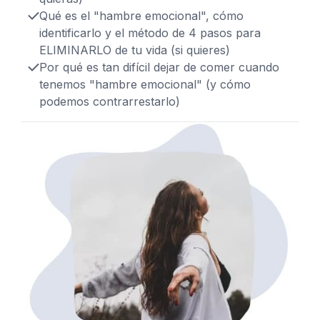
Qué es el "hambre emocional", cómo
identificarlo y el método de 4 pasos para
ELIMINARLO de tu vida (si quieres)
Por qué es tan difícil dejar de comer cuando
tenemos "hambre emocional" (y cómo
podemos contrarrestarlo)