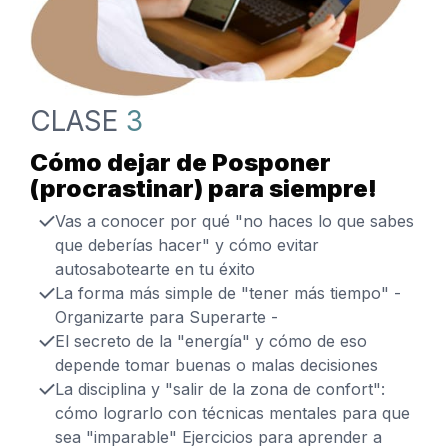
CLASE
3
Cómo dejar de Posponer
(procrastinar) para siempre!
Vas a conocer por qué "no haces lo que sabes
que deberías hacer" y cómo evitar
autosabotearte en tu éxito
La forma más simple de "tener más tiempo" -
Organizarte para Superarte -
El secreto de la "energía" y cómo de eso
depende tomar buenas o malas decisiones
La disciplina y "salir de la zona de confort":
cómo lograrlo con técnicas mentales para que
sea "imparable" Ejercicios para aprender a