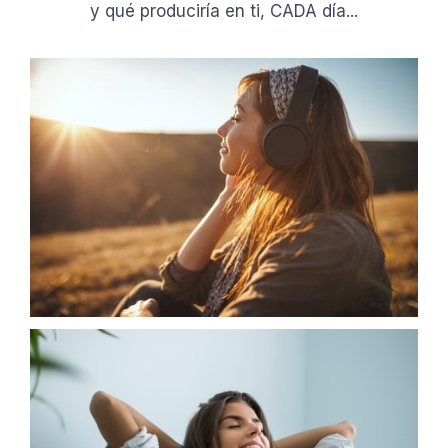
y qué produciría en ti, CADA día...