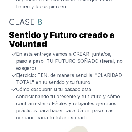
tienen y todos pierden
CLASE
8
Sentido y Futuro creado a
Voluntad
En esta entrega vamos a CREAR, junta/os,
paso a paso, TU FUTURO SOÑADO (literal, no
exagero)
Ejercicio: TEN, de manera sencilla, "CLARIDAD
TOTAL" en tu sentido y tu futuro
Cómo descubrir si tu pasado está
condicionando tu presente y tu futuro y cómo
contrarrestarlo Fáciles y relajantes ejercicios
prácticos para hacer cada día un paso más
cercano hacia tu futuro soñado