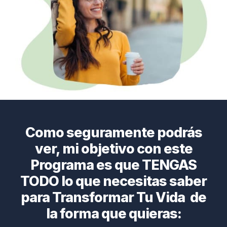
Como seguramente podrás
ver, mi objetivo con este
Programa es que TENGAS
TODO lo que necesitas saber
para Transformar Tu Vida de
la forma que quieras: