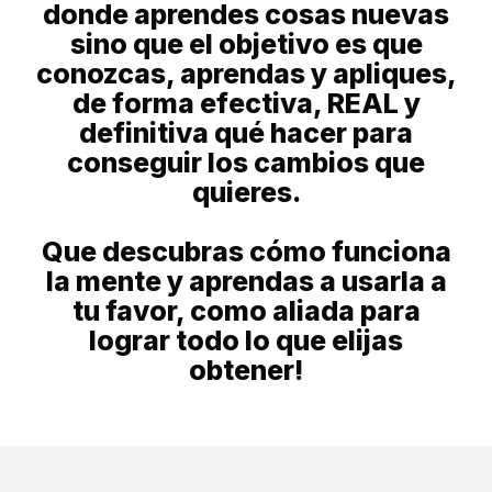
donde aprendes cosas nuevas
sino que el objetivo es que
conozcas, aprendas y apliques,
de forma efectiva, REAL y
definitiva qué hacer para
conseguir los cambios que
quieres.
Que descubras cómo funciona
la mente y aprendas a usarla a
tu favor, como aliada para
lograr todo lo que elijas
obtener!