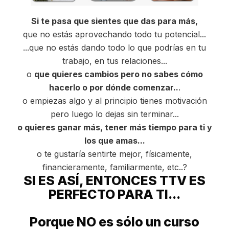
Si te pasa que sientes que das para más,
que no estás aprovechando todo tu potencial...
...que no estás dando todo lo que podrías en tu
trabajo, en tus relaciones...
o
que quieres cambios pero no sabes cómo
hacerlo o por dónde comenzar..
.
o empiezas algo y al principio tienes motivación
pero luego lo dejas sin terminar...
o quieres ganar más, tener más tiempo para ti y
los que amas...
o te gustaría sentirte mejor, físicamente,
financieramente, familiarmente, etc..?
SI ES ASÍ, ENTONCES TTV ES
PERFECTO PARA TI...
Porque NO es sólo un curso