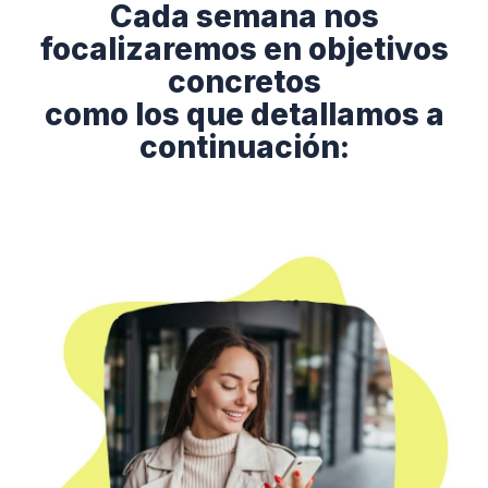
Cada semana nos
focalizaremos en objetivos
concretos
como los que detallamos a
continuación: