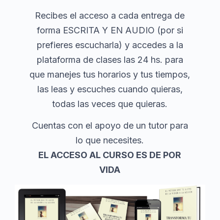
Recibes el acceso a cada entrega de
forma ESCRITA Y EN AUDIO (por si
prefieres escucharla) y accedes a la
plataforma de clases las 24 hs. para
que manejes tus horarios y tus tiempos,
las leas y escuches cuando quieras,
todas las veces que quieras.
Cuentas con el apoyo de un tutor para
lo que necesites.
EL ACCESO AL CURSO ES DE POR
VIDA