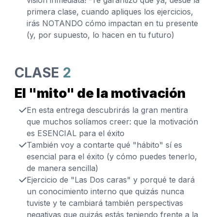
primera clase, cuando apliques los ejercicios,
irás NOTANDO cómo impactan en tu presente
(y, por supuesto, lo hacen en tu futuro)
CLASE
2
El "mito" de la motivación
En esta entrega descubrirás la gran mentira
que muchos solíamos creer: que la motivación
es ESENCIAL para el éxito
También voy a contarte qué "hábito" sí es
esencial para el éxito (y cómo puedes tenerlo,
de manera sencilla)
Ejercicio de "Las Dos caras" y porqué te dará
un conocimiento interno que quizás nunca
tuviste y te cambiará también perspectivas
negativas que quizás estás teniendo frente a la