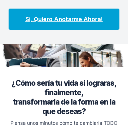
Si, Quiero Anotarme Ahora!
¿Cómo sería tu vida si lograras,
finalmente,
transformarla de la forma en la
que deseas?
Piensa unos minutos cómo te cambiaría TODO