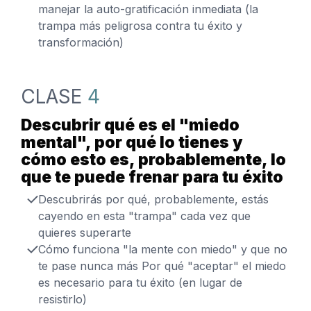
manejar la auto-gratificación inmediata (la
trampa más peligrosa contra tu éxito y
transformación)
CLASE
4
Descubrir qué es el "miedo
mental", por qué lo tienes y
cómo esto es, probablemente, lo
que te puede frenar para tu éxito
Descubrirás por qué, probablemente, estás
cayendo en esta "trampa" cada vez que
quieres superarte
Cómo funciona "la mente con miedo" y que no
te pase nunca más Por qué "aceptar" el miedo
es necesario para tu éxito (en lugar de
resistirlo)